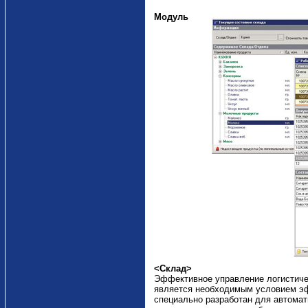
Модуль
<Склад>
Эффективное управление логистиче
является необходимым условием эф
специально разработан для автомати